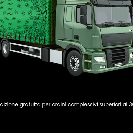
dizione gratuita per ordini complessivi superiori al 