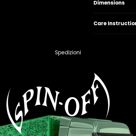
Dimensions
Care Instructio
Spedizioni