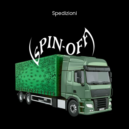
Spedizioni