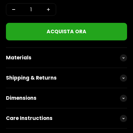
ACQUISTA ORA
Materials
Shipping & Returns
Dimensions
Care Instructions