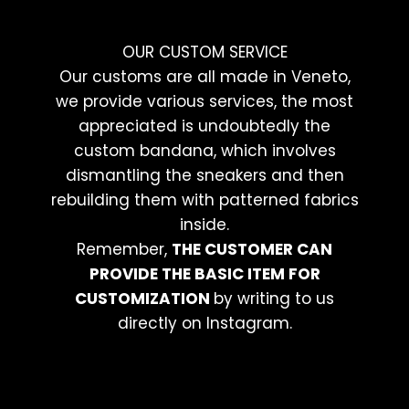
OUR CUSTOM SERVICE
Our customs are all made in Veneto,
we provide various services, the most
appreciated is undoubtedly the
custom bandana, which involves
dismantling the sneakers and then
rebuilding them with patterned fabrics
inside.
Remember,
THE CUSTOMER CAN
PROVIDE THE BASIC ITEM FOR
CUSTOMIZATION
by writing to us
directly on Instagram.